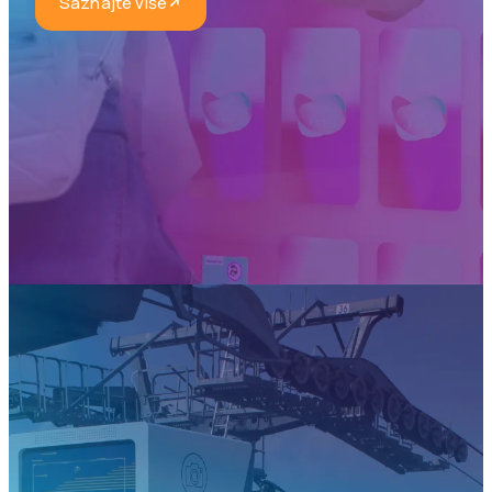
Saznajte više